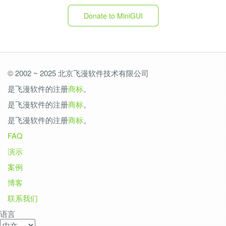
Donate to MiniGUI
© 2002 ~ 2025 北京飞漫软件技术有限公司
是飞漫软件的注册
商标
。
是飞漫软件的注册
商标
。
是飞漫软件的注册
商标
。
FAQ
演示
案例
博客
联系我们
语言