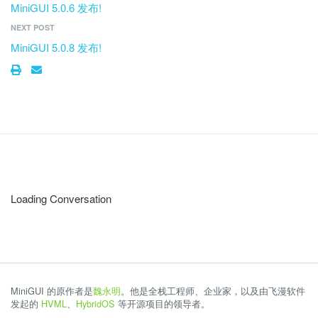
MiniGUI 5.0.6 发布!
NEXT POST
MiniGUI 5.0.8 发布!
Loading Conversation
MiniGUI 的原作者是
魏永明
。他是全栈工程师、企业家，以及由飞漫软件
发起的
HVML
、
HybridOS
等开源项目的领导者。