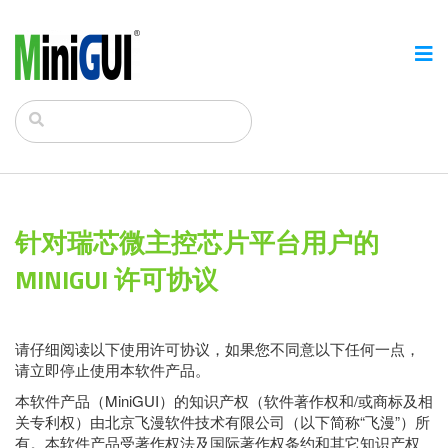
针对瑞芯微主控芯片平台用户的
MINIGUI 许可协议
请仔细阅读以下使用许可协议，如果您不同意以下任何一点，
请立即停止使用本软件产品。
本软件产品（MiniGUI）的知识产权（软件著作权和/或商标及相
关专利权）由北京飞漫软件技术有限公司（以下简称“飞漫”）所
有。本软件产品受著作权法及国际著作权条约和其它知识产权