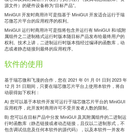
源文件）的硬件设备称为“目标产品”。
MiniGUI 开发时商用许可是指基于 MiniGUI 开发适合运行于瑞
芯微芯片平台的应用程序的权利。
MiniGUI 运行时商用许可是指将包含并运行有 MiniGUI 和/或附
属组件之二进制格式运行时版本随目标产品发布给最终用户的
权利。技术上讲，二进制运行时版本指经过编译的函数库，动
态或者静态链接到最终的应用程序。
软件的使用
基于瑞芯微和飞漫的合作，您在 2021 年 01 月 01 日到 2023 年
12 月 31 日期间，只要在瑞芯微芯片平台上使用本软件，将自
动获得如下权利：
A) 您可以基于本软件开发可运行于瑞芯微芯片平台的 MiniGUI
应用程序，此开发时商用许可不受开发者人数的限制。
B) 您可以在目标产品中分发 MiniGUI 及其附属组件的二进制运
行时函数库（静态链接或者动态链接，且仅以二进制形式，不
包含调试信息及任何本软件的源代码），以及本软件一并发布