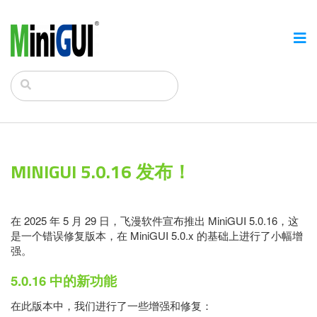
MINIGUI 5.0.16 发布！
在 2025 年 5 月 29 日，飞漫软件宣布推出 MiniGUI 5.0.16，这
是一个错误修复版本，在 MiniGUI 5.0.x 的基础上进行了小幅增
强。
5.0.16
中的新功能
在此版本中，我们进行了一些增强和修复：