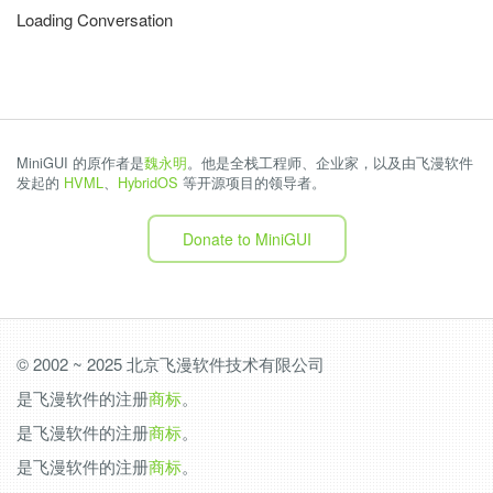
Loading Conversation
MiniGUI 的原作者是
魏永明
。他是全栈工程师、企业家，以及由飞漫软件
发起的
HVML
、
HybridOS
等开源项目的领导者。
Donate to MiniGUI
© 2002 ~ 2025 北京飞漫软件技术有限公司
是飞漫软件的注册
商标
。
是飞漫软件的注册
商标
。
是飞漫软件的注册
商标
。